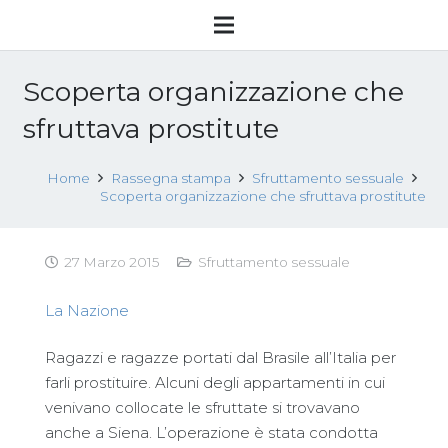
Scoperta organizzazione che
sfruttava prostitute
Home
Rassegna stampa
Sfruttamento sessuale
Scoperta organizzazione che sfruttava prostitute
27 Marzo 2015
Sfruttamento sessuale
La Nazione
Ragazzi e ragazze portati dal Brasile all’Italia per
farli prostituire. Alcuni degli appartamenti in cui
venivano collocate le sfruttate si trovavano
anche a Siena. L’operazione è stata condotta