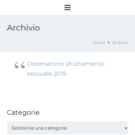
Archivio
Home
Archivio
Osservatorio sfruttamento
sessuale 2019
Categorie
Categorie