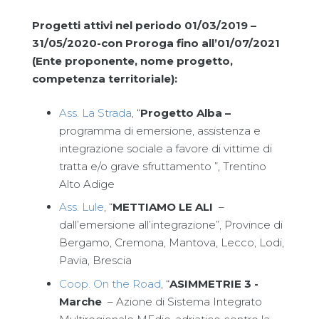
Progetti attivi nel periodo 01/03/2019 –
31/05/2020-con Proroga fino all’01/07/2021
(Ente proponente, nome progetto,
competenza territoriale):
Ass. La Strada
, “
Progetto
Alba –
programma di emersione, assistenza e
integrazione sociale a favore di vittime di
tratta e/o grave sfruttamento ”, Trentino
Alto Adige
Ass. Lule
, “
METTIAMO LE ALI
–
dall’emersione all’integrazione”, Province di
Bergamo, Cremona, Mantova, Lecco, Lodi,
Pavia, Brescia
Coop. On the Road
, “
ASIMMETRIE 3 -
Marche
– Azione di Sistema Integrato