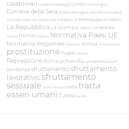
carabinieri
cinesi
centro massaggi
Convegno
Corriere della Sera
Emilia Romagna
Giornata europea
Il Messaggero
indoor
Giurisprudenza nazionale
Il Mattino
La Repubblica
La Stampa
Lazio
Lombardia
Normativa Paesi UE
minori
Nigeria
minore
Normativa Regionale
polizia
Piemonte
Prevenzione
prostituzione
Puglia
rapporto
Repressione
schiavitù
Roma
sensibilizzazione
sfruttamento
sfruttamento
sentenza
sfruttamento
lavorativo.
sessuale
tratta
tratta
Sicilia
Toscana
esseri umani
Tutela
Veneto