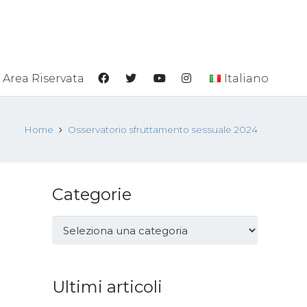
Area Riservata
Italiano
Home
Osservatorio sfruttamento sessuale 2024
Categorie
Categorie
Ultimi articoli