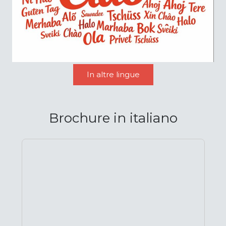
In altre lingue
Brochure in italiano