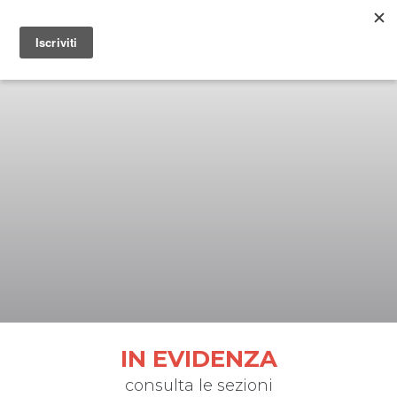
IN EVIDENZA
consulta le sezioni