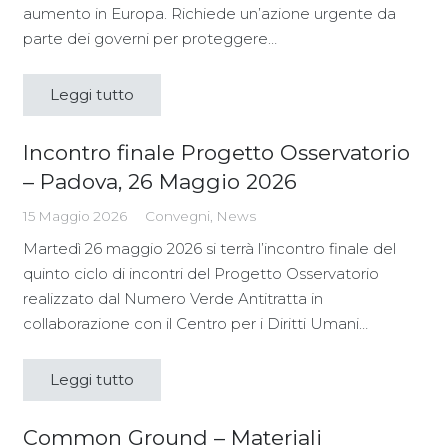
aumento in Europa. Richiede un’azione urgente da
parte dei governi per proteggere…
Leggi tutto
Incontro finale Progetto Osservatorio
– Padova, 26 Maggio 2026
15 Maggio 2026
Convegni
,
News
Martedì 26 maggio 2026 si terrà l’incontro finale del
quinto ciclo di incontri del Progetto Osservatorio
realizzato dal Numero Verde Antitratta in
collaborazione con il Centro per i Diritti Umani…
Leggi tutto
Common Ground – Materiali