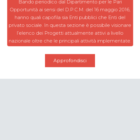
Bando periodico dal Dipartimento per le Pari
Opportunità ai sensi del D.P.C.M. del 16 maggio 2016,
hanno quali capofila sia Enti pubblici che Enti del
privato sociale. In questa sezione è possibile visionare
l’elenco dei Progetti attualmente attivi a livello
nazionale oltre che le principali attività implementate.
Approfondisci