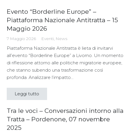
Evento “Borderline Europe” –
Piattaforma Nazionale Antitratta – 15
Maggio 2026
7 Maggio 2026
Eventi
,
News
Piattaforma Nazionale Antitratta è lieta di invitarvi
all’evento “Borderline Europe” a Livorno. Un momento
di riflessione attorno alle politiche migratorie europee,
che stanno subendo una trasformazione così
profonda. Analizzare l’impatto…
Leggi tutto
Tra le voci – Conversazioni intorno alla
Tratta – Pordenone, 07 novembre
2025