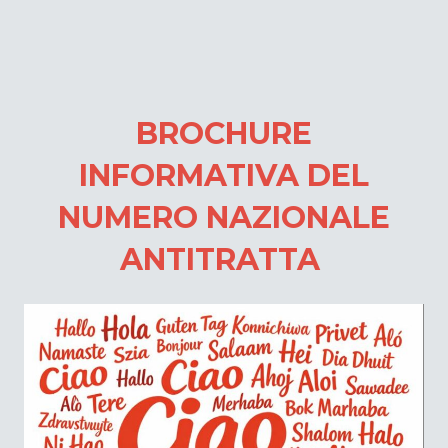
BROCHURE
INFORMATIVA DEL
NUMERO NAZIONALE
ANTITRATTA