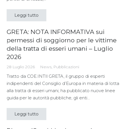
Leggi tutto
GRETA: NOTA INFORMATIVA sui
permessi di soggiorno per le vittime
della tratta di esseri umani – Luglio
2026
28 Luglio 2026
News
,
Pubblicazioni
Tratto da COE.INTIl GRETA, il gruppo di esperti
indipendenti del Consiglio d’Europa in materia di lotta
alla tratta di esseri umani, ha pubblicato nuove linee
guida per le autorità pubbliche, gli enti…
Leggi tutto