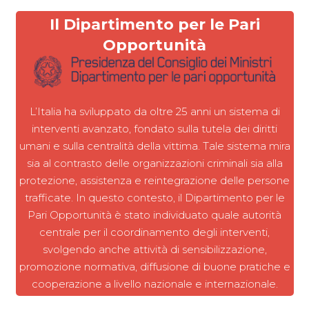
Il Dipartimento per le Pari
Opportunità
L’Italia ha sviluppato da oltre 25 anni un sistema di
interventi avanzato, fondato sulla tutela dei diritti
umani e sulla centralità della vittima. Tale sistema mira
sia al contrasto delle organizzazioni criminali sia alla
protezione, assistenza e reintegrazione delle persone
trafficate. In questo contesto, il Dipartimento per le
Pari Opportunità è stato individuato quale autorità
centrale per il coordinamento degli interventi,
svolgendo anche attività di sensibilizzazione,
promozione normativa, diffusione di buone pratiche e
cooperazione a livello nazionale e internazionale.