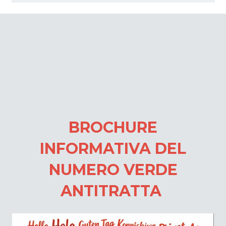
BROCHURE
INFORMATIVA DEL
NUMERO VERDE
ANTITRATTA