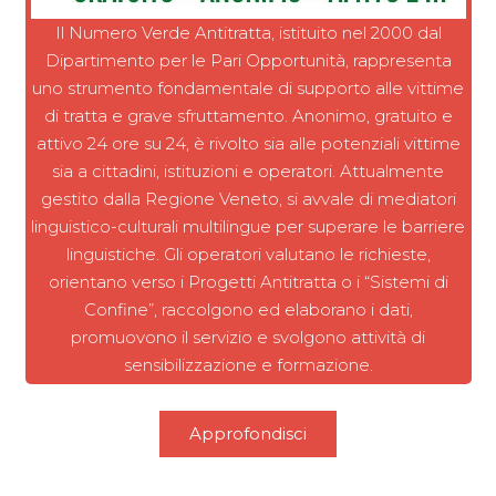
Il Numero Verde Antitratta, istituito nel 2000 dal
Dipartimento per le Pari Opportunità, rappresenta
uno strumento fondamentale di supporto alle vittime
di tratta e grave sfruttamento. Anonimo, gratuito e
attivo 24 ore su 24, è rivolto sia alle potenziali vittime
sia a cittadini, istituzioni e operatori. Attualmente
gestito dalla Regione Veneto, si avvale di mediatori
linguistico-culturali multilingue per superare le barriere
linguistiche. Gli operatori valutano le richieste,
orientano verso i Progetti Antitratta o i “Sistemi di
Confine”, raccolgono ed elaborano i dati,
promuovono il servizio e svolgono attività di
sensibilizzazione e formazione.
Approfondisci