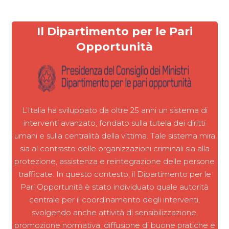
Il Dipartimento per le Pari
Opportunità
L’Italia ha sviluppato da oltre 25 anni un sistema di
interventi avanzato, fondato sulla tutela dei diritti
umani e sulla centralità della vittima. Tale sistema mira
sia al contrasto delle organizzazioni criminali sia alla
protezione, assistenza e reintegrazione delle persone
trafficate. In questo contesto, il Dipartimento per le
Pari Opportunità è stato individuato quale autorità
centrale per il coordinamento degli interventi,
svolgendo anche attività di sensibilizzazione,
promozione normativa, diffusione di buone pratiche e