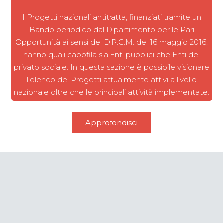
I Progetti nazionali antitratta, finanziati tramite un
Bando periodico dal Dipartimento per le Pari
Opportunità ai sensi del D.P.C.M. del 16 maggio 2016,
hanno quali capofila sia Enti pubblici che Enti del
privato sociale. In questa sezione è possibile visionare
l’elenco dei Progetti attualmente attivi a livello
nazionale oltre che le principali attività implementate.
Approfondisci