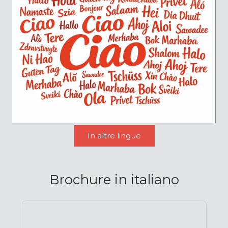
In altre lingue
Brochure in italiano