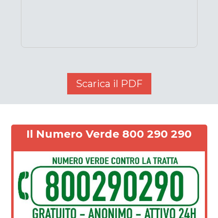
Scarica il PDF
Il Numero Verde 800 290 290