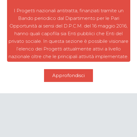
I Progetti nazionali antitratta, finanziati tramite un
Bando periodico dal Dipartimento per le Pari
Opportunità ai sensi del D.P.C.M. del 16 maggio 2016,
hanno quali capofila sia Enti pubblici che Enti del
privato sociale. In questa sezione è possibile visionare
l’elenco dei Progetti attualmente attivi a livello
nazionale oltre che le principali attività implementate.
Approfondisci