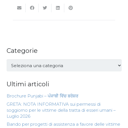
Categorie
Categorie
Ultimi articoli
Brochure Punjabi – ਪੰਜਾਬੀ ਵਿੱਚ ਬਰੋਸ਼ਰ
GRETA: NOTA INFORMATIVA sui permessi di
soggiorno per le vittime della tratta di esseri umani –
Luglio 2026
Bando per progetti di assistenza a favore delle vittime