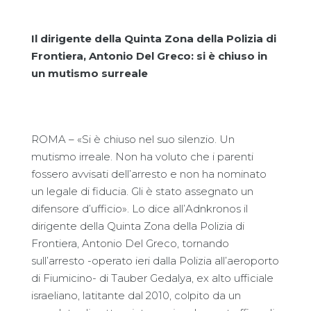
Il dirigente della Quinta Zona della Polizia di
Frontiera, Antonio Del Greco: si è chiuso in
un mutismo surreale
ROMA – «Si è chiuso nel suo silenzio. Un
mutismo irreale. Non ha voluto che i parenti
fossero avvisati dell’arresto e non ha nominato
un legale di fiducia. Gli è stato assegnato un
difensore d’ufficio». Lo dice all’Adnkronos il
dirigente della Quinta Zona della Polizia di
Frontiera, Antonio Del Greco, tornando
sull’arresto -operato ieri dalla Polizia all’aeroporto
di Fiumicino- di Tauber Gedalya, ex alto ufficiale
israeliano, latitante dal 2010, colpito da un