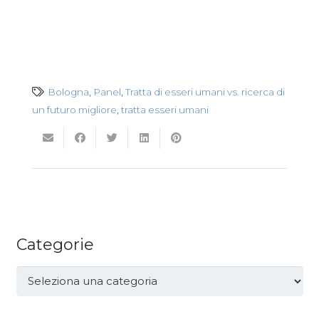
Bologna
,
Panel
,
Tratta di esseri umani vs. ricerca di
un futuro migliore
,
tratta esseri umani
Categorie
Categorie