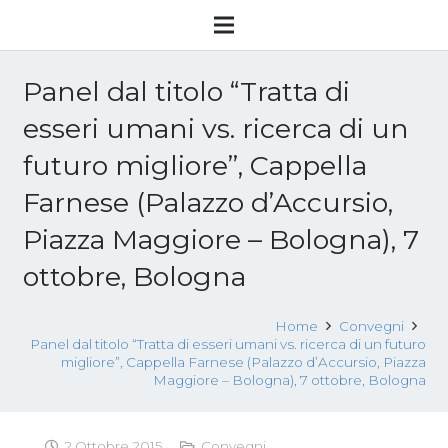
Panel dal titolo “Tratta di
esseri umani vs. ricerca di un
futuro migliore”, Cappella
Farnese (Palazzo d’Accursio,
Piazza Maggiore – Bologna), 7
ottobre, Bologna
Home
Convegni
Panel dal titolo “Tratta di esseri umani vs. ricerca di un futuro
migliore”, Cappella Farnese (Palazzo d’Accursio, Piazza
Maggiore – Bologna), 7 ottobre, Bologna
2 Ottobre 2015
Convegni