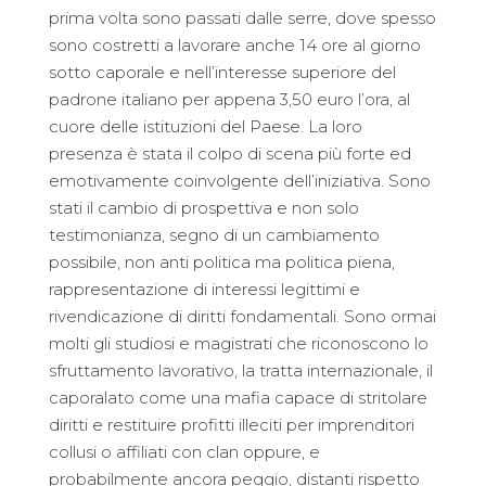
prima volta sono passati dalle serre, dove spesso
sono costretti a lavorare anche 14 ore al giorno
sotto caporale e nell’interesse superiore del
padrone italiano per appena 3,50 euro l’ora, al
cuore delle istituzioni del Paese. La loro
presenza è stata il colpo di scena più forte ed
emotivamente coinvolgente dell’iniziativa. Sono
stati il cambio di prospettiva e non solo
testimonianza, segno di un cambiamento
possibile, non anti politica ma politica piena,
rappresentazione di interessi legittimi e
rivendicazione di diritti fondamentali. Sono ormai
molti gli studiosi e magistrati che riconoscono lo
sfruttamento lavorativo, la tratta internazionale, il
caporalato come una mafia capace di stritolare
diritti e restituire profitti illeciti per imprenditori
collusi o affiliati con clan oppure, e
probabilmente ancora peggio, distanti rispetto