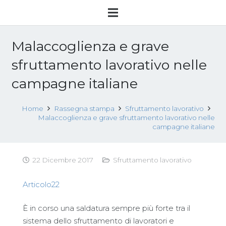
Malaccoglienza e grave
sfruttamento lavorativo nelle
campagne italiane
Home
Rassegna stampa
Sfruttamento lavorativo
Malaccoglienza e grave sfruttamento lavorativo nelle
campagne italiane
22 Dicembre 2017
Sfruttamento lavorativo
Articolo22
È in corso una saldatura sempre più forte tra il
sistema dello sfruttamento di lavoratori e