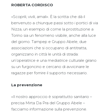
ROBERTA CORDISCO
«Scoprili, vivili, amali». È la scritta che dà il
benvenuto a chiunque passi sotto i portici di via
Nizza, un esempio di come la prostituzione a
Torino sia un fenomeno visibile, anche alla luce
del giorno. Tampep e Gruppo Abele, due
associazioni che si occupano di antitratta,
organizzano in città le unità di strada:
un’operatrice e una mediatrice culturale girano
su un furgoncino e cercano di avvicinare le
ragazze per fornire il supporto necessario.
La prevenzione
«Il nostro approccio è soprattutto sanitario –
precisa Mirta Da Pra del Gruppo Abele –
facciamo informazione sulla prevenzione.