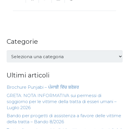
Categorie
Categorie
Ultimi articoli
Brochure Punjabi – ਪੰਜਾਬੀ ਵਿੱਚ ਬਰੋਸ਼ਰ
GRETA: NOTA INFORMATIVA sui permessi di
soggiorno per le vittime della tratta di esseri umani –
Luglio 2026
Bando per progetti di assistenza a favore delle vittime
della tratta – Bando 8/2026