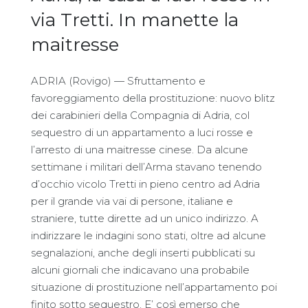
via Tretti. In manette la
maitresse
ADRIA (Rovigo) — Sfruttamento e
favoreggiamento della prostituzione: nuovo blitz
dei carabinieri della Compagnia di Adria, col
sequestro di un appartamento a luci rosse e
l’arresto di una maitresse cinese. Da alcune
settimane i militari dell’Arma stavano tenendo
d’occhio vicolo Tretti in pieno centro ad Adria
per il grande via vai di persone, italiane e
straniere, tutte dirette ad un unico indirizzo. A
indirizzare le indagini sono stati, oltre ad alcune
segnalazioni, anche degli inserti pubblicati su
alcuni giornali che indicavano una probabile
situazione di prostituzione nell’appartamento poi
finito sotto sequestro. E’ così emerso che