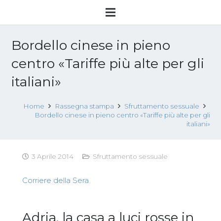
Bordello cinese in pieno
centro «Tariffe più alte per gli
italiani»
Home
Rassegna stampa
Sfruttamento sessuale
Bordello cinese in pieno centro «Tariffe più alte per gli
italiani»
3 Aprile 2014
Sfruttamento sessuale
Corriere della Sera
Adria, la casa a luci rosse in