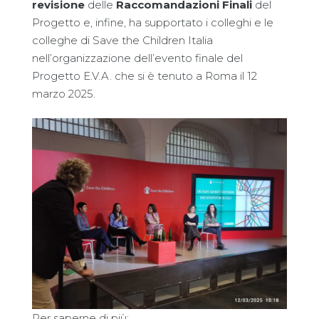
revisione
delle
Raccomandazioni Finali
del
Progetto e, infine, ha supportato i colleghi e le
colleghe di Save the Children Italia
nell’organizzazione dell’evento finale del
Progetto E.V.A. che si è tenuto a Roma il 12
marzo 2025.
Per saperne di più: