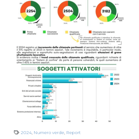
2024
,
Numero verde
,
Report