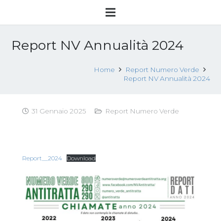
Report NV Annualità 2024
Home
Report Numero Verde
Report NV Annualità 2024
31 Gennaio 2025
Report Numero Verde
Report__2024
Download