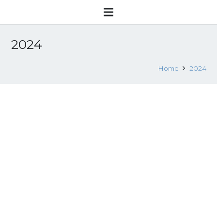
2024
Home
2024