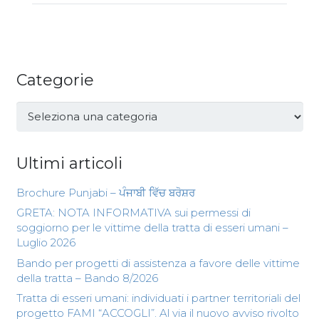
Categorie
Categorie
Ultimi articoli
Brochure Punjabi – ਪੰਜਾਬੀ ਵਿੱਚ ਬਰੋਸ਼ਰ
GRETA: NOTA INFORMATIVA sui permessi di
soggiorno per le vittime della tratta di esseri umani –
Luglio 2026
Bando per progetti di assistenza a favore delle vittime
della tratta – Bando 8/2026
Tratta di esseri umani: individuati i partner territoriali del
progetto FAMI “ACCOGLI”. Al via il nuovo avviso rivolto