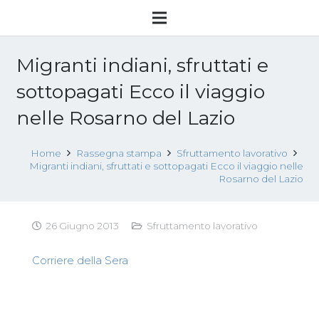
Migranti indiani, sfruttati e
sottopagati Ecco il viaggio
nelle Rosarno del Lazio
Home
Rassegna stampa
Sfruttamento lavorativo
Migranti indiani, sfruttati e sottopagati Ecco il viaggio nelle
Rosarno del Lazio
26 Giugno 2013
Sfruttamento lavorativo
Corriere della Sera