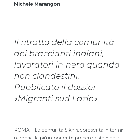
Michele Marangon
Il ritratto della comunità
dei braccianti indiani,
lavoratori in nero quando
non clandestini.
Pubblicato il dossier
«Migranti sud Lazio»
ROMA – La comunità Sikh rappresenta in termini
numerici la più imponente presenza straniera a