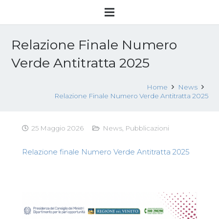
Relazione Finale Numero
Verde Antitratta 2025
Home
News
Relazione Finale Numero Verde Antitratta 2025
25 Maggio 2026
News
,
Pubblicazioni
Relazione finale Numero Verde Antitratta 2025