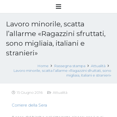
Lavoro minorile, scatta
l’allarme «Ragazzini sfruttati,
sono migliaia, italiani e
stranieri»
Home
Rassegna stampa
Attualità
Lavoro minorile, scatta l’allarme «Ragazzini sfruttati, sono
migliaia, italiani e stranieri»
15 Giugno 2016
Attualità
Corriere della Sera