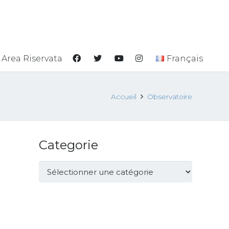
Area Riservata
Français
Accueil
Observatoire
Categorie
Categorie