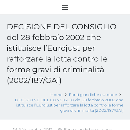
DECISIONE DEL CONSIGLIO
del 28 febbraio 2002 che
istituisce l’Eurojust per
rafforzare la lotta contro le
forme gravi di criminalità
(2002/187/GAI)
Home
Fonti giuridiche europee
DECISIONE DEL CONSIGLIO del 28 febbraio 2002 che
istituisce l’Eurojust per rafforzare la lotta contro le forme
gravi di criminalità (2002/187/GAI)
5 Novembre 2013
Fonti giuridiche europee