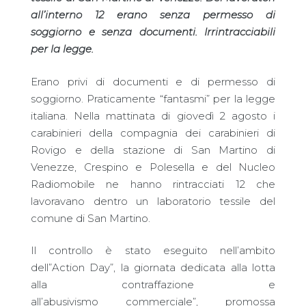
all’interno 12 erano senza permesso di
soggiorno e senza documenti. Irrintracciabili
per la legge.
Erano privi di documenti e di permesso di
soggiorno. Praticamente “fantasmi” per la legge
italiana. Nella mattinata di giovedì 2 agosto i
carabinieri della compagnia dei carabinieri di
Rovigo e della stazione di San Martino di
Venezze, Crespino e Polesella e del Nucleo
Radiomobile ne hanno rintracciati 12 che
lavoravano dentro un laboratorio tessile del
comune di San Martino.
Il controllo è stato eseguito nell’ambito
dell”Action Day”, la giornata dedicata alla lotta
alla contraffazione e
all’abusivismo commerciale”, promossa