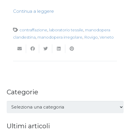
Continua a leggere
contraffazione
,
laboratorio tessile
,
manodopera
clandestina
,
manodopera irregolare
,
Rovigo
,
Veneto
Categorie
Categorie
Ultimi articoli