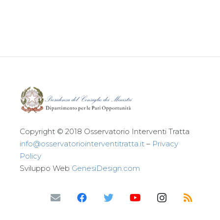
Leggi tutto
Copyright © 2018 Osservatorio Interventi Tratta
info@osservatoriointerventitratta.it
–
Privacy
Policy
Sviluppo Web
GenesiDesign.com