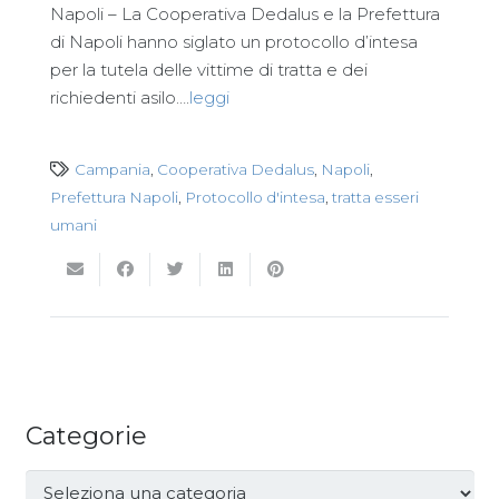
Napoli – La Cooperativa Dedalus e la Prefettura
di Napoli hanno siglato un protocollo d’intesa
per la tutela delle vittime di tratta e dei
richiedenti asilo….
leggi
Campania
,
Cooperativa Dedalus
,
Napoli
,
Prefettura Napoli
,
Protocollo d'intesa
,
tratta esseri
umani
Categorie
Categorie