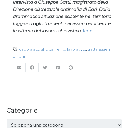
Intervista a Giuseppe Gatti, magistrato della
Direzione distrettuale antimafia di Bari. Dalla
drammatica situazione esistente nel territorio
foggiano agli strumenti necessari per liberare
le vittime dal lavoro schiavistico
…leggi
caporalato
,
sfruttamento lavorativo.
,
tratta esseri
umani
Categorie
Categorie