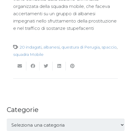
organizzata della squadra mobile, che faceva
accertamenti su un gruppo di albanesi
impegnati nello sfruttamento della prostituzione
e nel traffico di sostanze stupefacenti
20 indagati
,
albanesi
,
questura di Perugia
,
spaccio
,
squadra Mobile
Categorie
Categorie