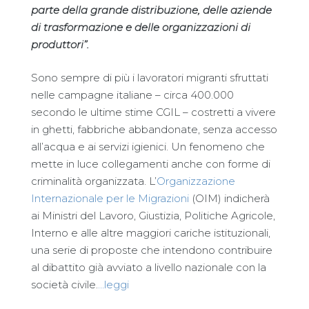
parte della grande distribuzione, delle aziende
di trasformazione e delle organizzazioni di
produttori”.
Sono sempre di più i lavoratori migranti sfruttati
nelle campagne italiane – circa 400.000
secondo le ultime stime CGIL – costretti a vivere
in ghetti, fabbriche abbandonate, senza accesso
all’acqua e ai servizi igienici. Un fenomeno che
mette in luce collegamenti anche con forme di
criminalità organizzata. L’
Organizzazione
Internazionale per le Migrazioni
(OIM) indicherà
ai Ministri del Lavoro, Giustizia, Politiche Agricole,
Interno e alle altre maggiori cariche istituzionali,
una serie di proposte che intendono contribuire
al dibattito già avviato a livello nazionale con la
società civile.
…leggi