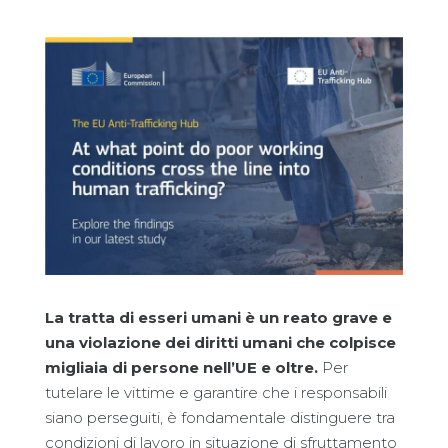
La tratta di esseri umani è un reato grave e
una violazione dei diritti umani che colpisce
migliaia di persone nell’UE e oltre.
Per
tutelare le vittime e garantire che i responsabili
siano perseguiti, è fondamentale distinguere tra
condizioni di lavoro in situazione di sfruttamento