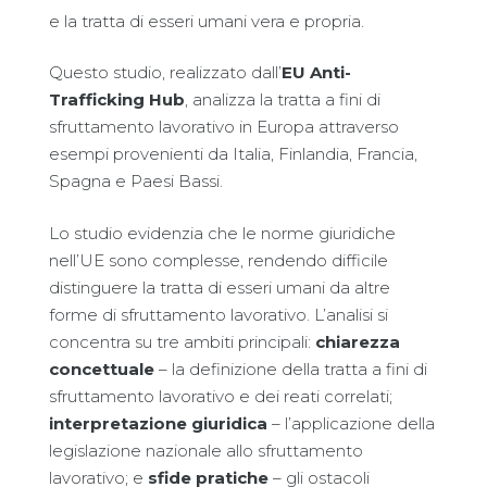
e la tratta di esseri umani vera e propria.
Questo studio, realizzato dall’
EU Anti-
Trafficking Hub
, analizza la tratta a fini di
sfruttamento lavorativo in Europa attraverso
esempi provenienti da Italia, Finlandia, Francia,
Spagna e Paesi Bassi.
Lo studio evidenzia che le norme giuridiche
nell’UE sono complesse, rendendo difficile
distinguere la tratta di esseri umani da altre
forme di sfruttamento lavorativo. L’analisi si
concentra su tre ambiti principali:
chiarezza
concettuale
– la definizione della tratta a fini di
sfruttamento lavorativo e dei reati correlati;
interpretazione giuridica
– l’applicazione della
legislazione nazionale allo sfruttamento
lavorativo; e
sfide pratiche
– gli ostacoli