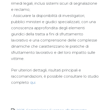
rimedi legali, inclusi sistemi sicuri di segnalazione
e reclamo;
• Assicurare la disponibilità di investigatori,
pubblici ministeri e giudici specializzati, con una
conoscenza approfondita degli elementi
giuridici della tratta a fini di sfruttamento
lavorativo e una comprensione delle complesse
dinamiche che caratterizzano le pratiche di
sfruttamento lavorativo e del loro impatto sulle
vittime.
Per ulteriori dettagli, risultati principali e
raccomandazioni, è possibile consultare lo studio
completo
qui
.