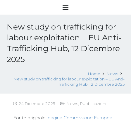
New study on trafficking for
labour exploitation – EU Anti-
Trafficking Hub, 12 Dicembre
2025
Home
News
New study on trafficking for labour exploitation – EU Anti-
Trafficking Hub, 12 Dicembre 2025
24 Dicembre 2025
News
,
Pubblicazioni
Fonte originale:
pagina Commissione Europea