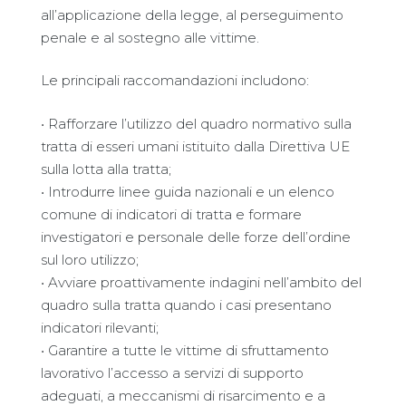
all’applicazione della legge, al perseguimento
penale e al sostegno alle vittime.
Le principali raccomandazioni includono:
• Rafforzare l’utilizzo del quadro normativo sulla
tratta di esseri umani istituito dalla Direttiva UE
sulla lotta alla tratta;
• Introdurre linee guida nazionali e un elenco
comune di indicatori di tratta e formare
investigatori e personale delle forze dell’ordine
sul loro utilizzo;
• Avviare proattivamente indagini nell’ambito del
quadro sulla tratta quando i casi presentano
indicatori rilevanti;
• Garantire a tutte le vittime di sfruttamento
lavorativo l’accesso a servizi di supporto
adeguati, a meccanismi di risarcimento e a