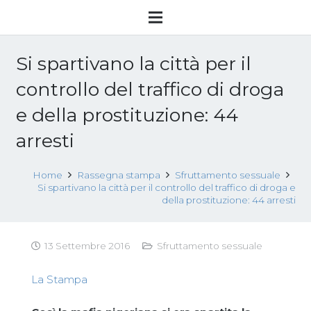
Si spartivano la città per il
controllo del traffico di droga
e della prostituzione: 44
arresti
Home
Rassegna stampa
Sfruttamento sessuale
Si spartivano la città per il controllo del traffico di droga e
della prostituzione: 44 arresti
13 Settembre 2016
Sfruttamento sessuale
La Stampa