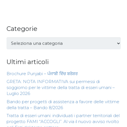
Categorie
Categorie
Ultimi articoli
Brochure Punjabi – ਪੰਜਾਬੀ ਵਿੱਚ ਬਰੋਸ਼ਰ
GRETA: NOTA INFORMATIVA sui permessi di
soggiorno per le vittime della tratta di esseri umani –
Luglio 2026
Bando per progetti di assistenza a favore delle vittime
della tratta – Bando 8/2026
Tratta di esseri umani: individuati i partner territoriali del
progetto FAMI “ACCOGLI”. Al via il nuovo avviso rivolto