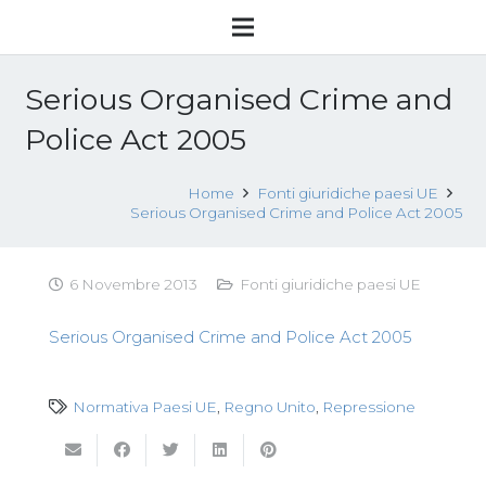
Serious Organised Crime and
Police Act 2005
Home
Fonti giuridiche paesi UE
Serious Organised Crime and Police Act 2005
6 Novembre 2013
Fonti giuridiche paesi UE
Serious Organised Crime and Police Act 2005
Normativa Paesi UE
,
Regno Unito
,
Repressione