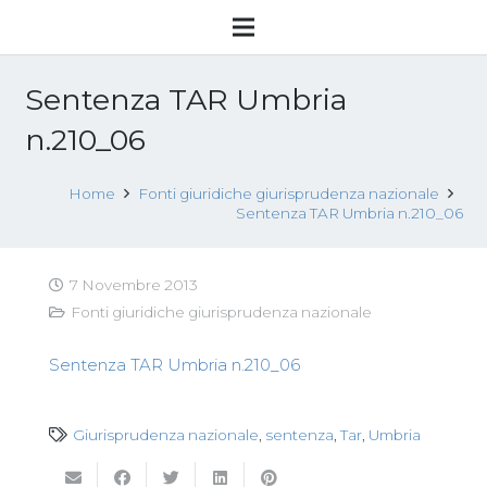
Sentenza TAR Umbria
n.210_06
Home
Fonti giuridiche giurisprudenza nazionale
Sentenza TAR Umbria n.210_06
7 Novembre 2013
Fonti giuridiche giurisprudenza nazionale
Sentenza TAR Umbria n.210_06
Giurisprudenza nazionale
,
sentenza
,
Tar
,
Umbria