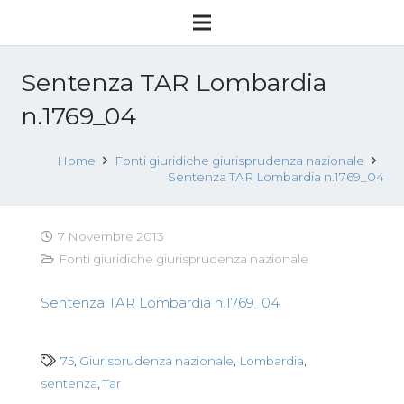
Sentenza TAR Lombardia
n.1769_04
Home
Fonti giuridiche giurisprudenza nazionale
Sentenza TAR Lombardia n.1769_04
7 Novembre 2013
Fonti giuridiche giurisprudenza nazionale
Sentenza TAR Lombardia n.1769_04
75
,
Giurisprudenza nazionale
,
Lombardia
,
sentenza
,
Tar