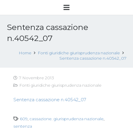
Sentenza cassazione
n.40542_07
Home
Fonti giuridiche giurisprudenza nazionale
Sentenza cassazione n.40542_07
7 Novembre 2013
Fonti giuridiche giurisprudenza nazionale
Sentenza cassazione n.40542_07
609
,
cassazione. giurisprudenza nazionale
,
sentenza