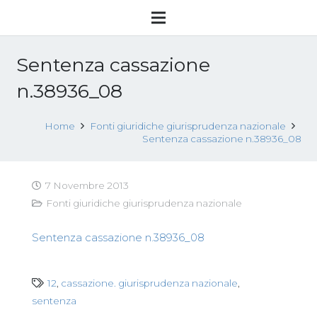
Sentenza cassazione
n.38936_08
Home
Fonti giuridiche giurisprudenza nazionale
Sentenza cassazione n.38936_08
7 Novembre 2013
Fonti giuridiche giurisprudenza nazionale
Sentenza cassazione n.38936_08
12
,
cassazione. giurisprudenza nazionale
,
sentenza