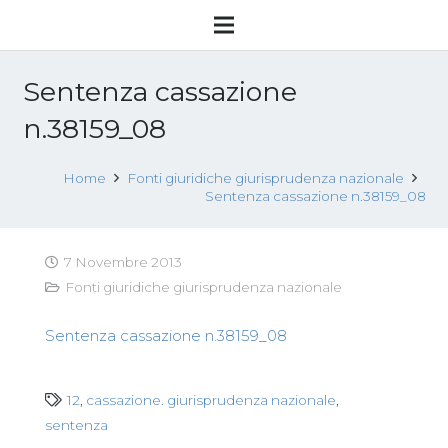
Sentenza cassazione
n.38159_08
Home
Fonti giuridiche giurisprudenza nazionale
Sentenza cassazione n.38159_08
7 Novembre 2013
Fonti giuridiche giurisprudenza nazionale
Sentenza cassazione n.38159_08
12
,
cassazione. giurisprudenza nazionale
,
sentenza