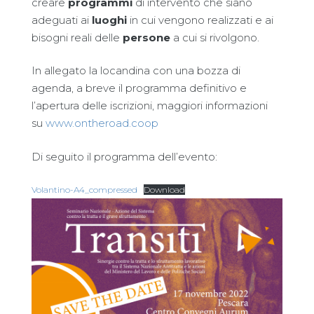
creare
programmi
di intervento che siano
adeguati ai
luoghi
in cui vengono realizzati e ai
bisogni reali delle
persone
a cui si rivolgono.
In allegato la locandina con una bozza di
agenda, a breve il programma definitivo e
l’apertura delle iscrizioni, maggiori informazioni
su
www.ontheroad.coop
Di seguito il programma dell’evento:
Volantino-A4_compressed
Download