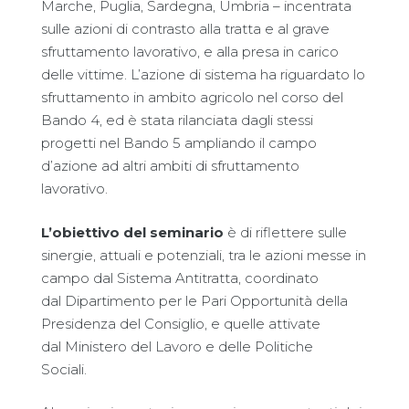
Marche, Puglia, Sardegna, Umbria – incentrata
sulle azioni di contrasto alla tratta e al grave
sfruttamento lavorativo, e alla presa in carico
delle vittime. L’azione di sistema ha riguardato lo
sfruttamento in ambito agricolo nel corso del
Bando 4, ed è stata rilanciata dagli stessi
progetti nel Bando 5 ampliando il campo
d’azione ad altri ambiti di sfruttamento
lavorativo.
L’obiettivo del seminario
è di riflettere sulle
sinergie, attuali e potenziali, tra le azioni messe in
campo dal Sistema Antitratta, coordinato
dal Dipartimento per le Pari Opportunità della
Presidenza del Consiglio, e quelle attivate
dal Ministero del Lavoro e delle Politiche
Sociali.