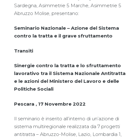
Sardegna, Asimmetrie 5 Marche, Asimmetrie 5
Abruzzo Molise, presentano:
Seminario Nazionale – Azione del Sistema
contro la tratta e il grave sfruttamento
Transiti
Sinergie contro la tratta e lo sfruttamento
lavorativo tra il Sistema Nazionale Antitratta
e le azioni del Ministero del Lavoro e delle
Politiche Sociali
Pescara
,
17 Novembre 2022
Il seminario è inserito all’interno di un’azione di
sistema multiregionale realizzata da 7 progetti
antitratta – Abruzzo-Molise, Lazio, Lombardia 1,