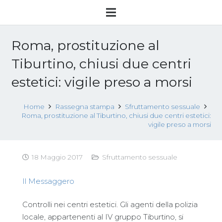
Roma, prostituzione al
Tiburtino, chiusi due centri
estetici: vigile preso a morsi
Home
Rassegna stampa
Sfruttamento sessuale
Roma, prostituzione al Tiburtino, chiusi due centri estetici:
vigile preso a morsi
18 Maggio 2017
Sfruttamento sessuale
Il Messaggero
Controlli nei centri estetici. Gli agenti della polizia
locale, appartenenti al IV gruppo Tiburtino, si