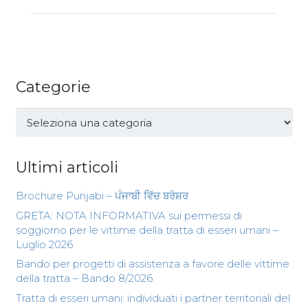
Categorie
Categorie
Ultimi articoli
Brochure Punjabi – ਪੰਜਾਬੀ ਵਿੱਚ ਬਰੋਸ਼ਰ
GRETA: NOTA INFORMATIVA sui permessi di
soggiorno per le vittime della tratta di esseri umani –
Luglio 2026
Bando per progetti di assistenza a favore delle vittime
della tratta – Bando 8/2026
Tratta di esseri umani: individuati i partner territoriali del