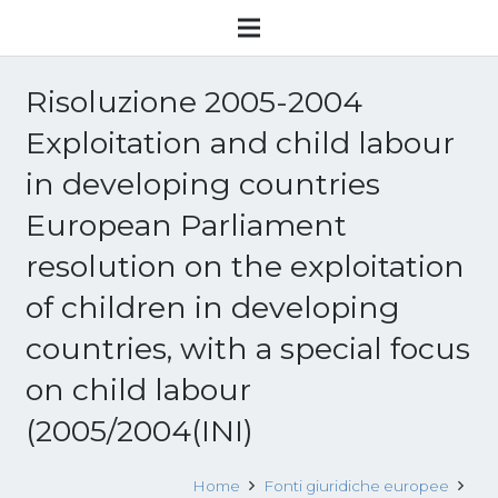
Risoluzione 2005-2004
Exploitation and child labour
in developing countries
European Parliament
resolution on the exploitation
of children in developing
countries, with a special focus
on child labour
(2005/2004(INI)
Home
Fonti giuridiche europee