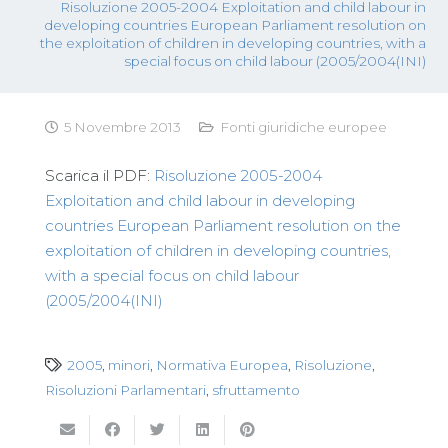
Risoluzione 2005-2004 Exploitation and child labour in
developing countries European Parliament resolution on
the exploitation of children in developing countries, with a
special focus on child labour (2005/2004(INI)
5 Novembre 2013
Fonti giuridiche europee
Scarica il PDF:
Risoluzione 2005-2004
Exploitation and child labour in developing
countries European Parliament resolution on the
exploitation of children in developing countries,
with a special focus on child labour
(2005/2004(INI)
2005
,
minori
,
Normativa Europea
,
Risoluzione
,
Risoluzioni Parlamentari
,
sfruttamento