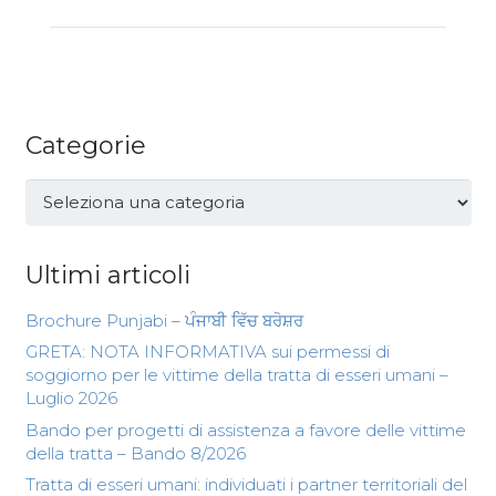
Categorie
Categorie
Ultimi articoli
Brochure Punjabi – ਪੰਜਾਬੀ ਵਿੱਚ ਬਰੋਸ਼ਰ
GRETA: NOTA INFORMATIVA sui permessi di
soggiorno per le vittime della tratta di esseri umani –
Luglio 2026
Bando per progetti di assistenza a favore delle vittime
della tratta – Bando 8/2026
Tratta di esseri umani: individuati i partner territoriali del