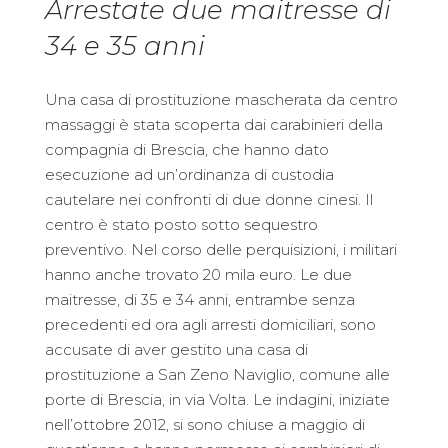
Arrestate due maitresse di
34 e 35 anni
Una casa di prostituzione mascherata da centro
massaggi è stata scoperta dai carabinieri della
compagnia di Brescia, che hanno dato
esecuzione ad un’ordinanza di custodia
cautelare nei confronti di due donne cinesi. Il
centro è stato posto sotto sequestro
preventivo. Nel corso delle perquisizioni, i militari
hanno anche trovato 20 mila euro. Le due
maitresse, di 35 e 34 anni, entrambe senza
precedenti ed ora agli arresti domiciliari, sono
accusate di aver gestito una casa di
prostituzione a San Zeno Naviglio, comune alle
porte di Brescia, in via Volta. Le indagini, iniziate
nell’ottobre 2012, si sono chiuse a maggio di