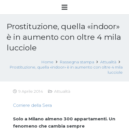
Prostituzione, quella «indoor»
è in aumento con oltre 4 mila
lucciole
Home
Rassegna stampa
Attualità
Prostituzione, quella «indoor» è in aumento con oltre 4 mila
lucciole
9 Aprile 2014
Attualità
Corriere della Sera
Solo a Milano almeno 300 appartamenti. Un
fenomeno che cambia sempre