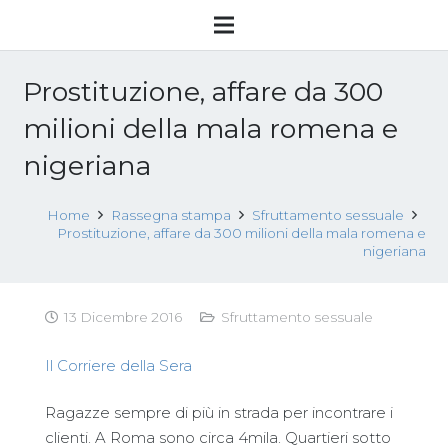
Prostituzione, affare da 300
milioni della mala romena e
nigeriana
Home
Rassegna stampa
Sfruttamento sessuale
Prostituzione, affare da 300 milioni della mala romena e
nigeriana
13 Dicembre 2016
Sfruttamento sessuale
Il Corriere della Sera
Ragazze sempre di più in strada per incontrare i
clienti. A Roma sono circa 4mila. Quartieri sotto