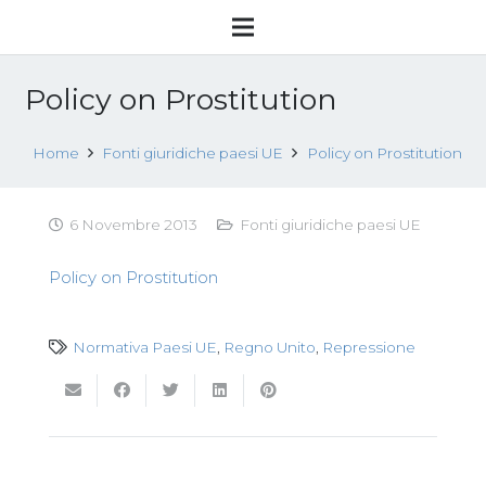
Policy on Prostitution
Home
Fonti giuridiche paesi UE
Policy on Prostitution
6 Novembre 2013
Fonti giuridiche paesi UE
Policy on Prostitution
Normativa Paesi UE
,
Regno Unito
,
Repressione