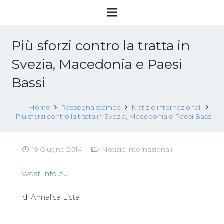
Più sforzi contro la tratta in
Svezia, Macedonia e Paesi
Bassi
Home
Rassegna stampa
Notizie internazionali
Più sforzi contro la tratta in Svezia, Macedonia e Paesi Bassi
19 Giugno 2014
Notizie internazionali
west-info.eu
di
Annalisa Lista