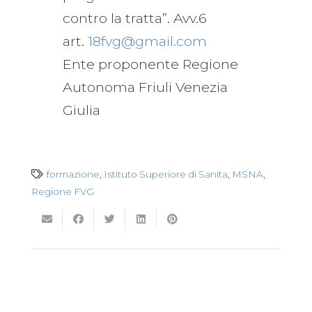
contro la tratta”. Avv.6
art.
18fvg@gmail.com
Ente proponente Regione
Autonoma Friuli Venezia
Giulia
formazione
,
Istituto Superiore di Sanita
,
MSNA
,
Regione FVG