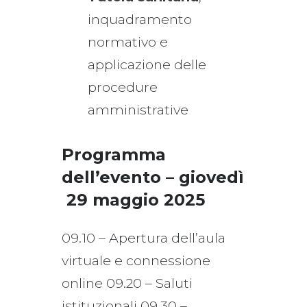
inquadramento
normativo e
applicazione delle
procedure
amministrative
Programma
dell’evento – giovedì
29 maggio 2025
09.10 – Apertura dell’aula
virtuale e connessione
online 09.20 – Saluti
istituzionali 09.30 –