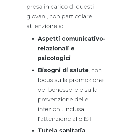
presa in carico di questi
giovani, con particolare
attenzione a:
Aspetti comunicativo-
relazionali e
psicologici
Bisogni di salute
, con
focus sulla promozione
del benessere e sulla
prevenzione delle
infezioni, inclusa
l’attenzione alle IST
Tutela sanitaria
,