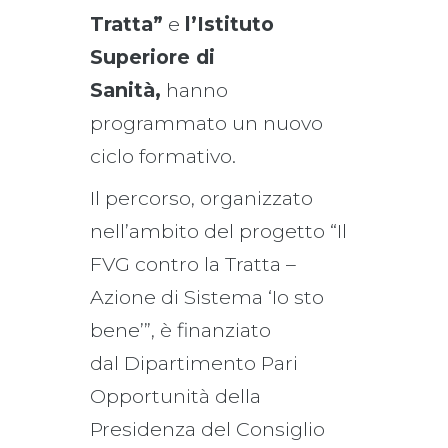
Tratta”
e
l’Istituto
Superiore di
Sanità,
hanno
programmato un nuovo
ciclo formativo.
Il percorso, organizzato
nell’ambito del progetto “Il
FVG contro la Tratta –
Azione di Sistema ‘Io sto
bene’”, è finanziato
dal Dipartimento Pari
Opportunità della
Presidenza del Consiglio