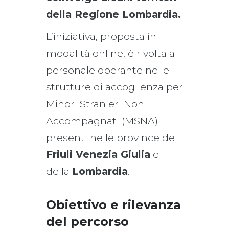
della Regione Lombardia.
L’iniziativa, proposta in
modalità online, è rivolta al
personale operante nelle
strutture di accoglienza per
Minori Stranieri Non
Accompagnati (MSNA)
presenti nelle province del
Friuli Venezia Giulia
e
della
Lombardia
.
Obiettivo e rilevanza
del percorso