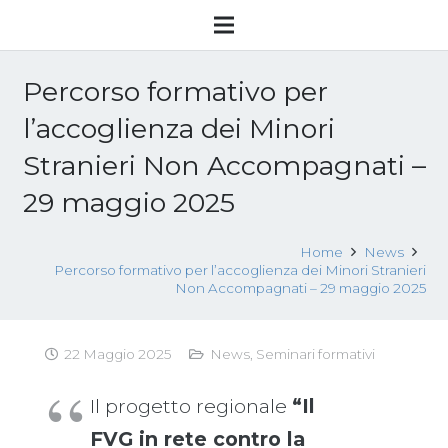
Percorso formativo per
l’accoglienza dei Minori
Stranieri Non Accompagnati –
29 maggio 2025
Home
News
Percorso formativo per l’accoglienza dei Minori Stranieri
Non Accompagnati – 29 maggio 2025
22 Maggio 2025
News
,
Seminari formativi
Il progetto regionale
“Il
FVG in rete contro la