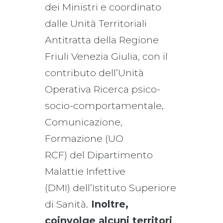
dei Ministri e coordinato
dalle Unità Territoriali
Antitratta della Regione
Friuli Venezia Giulia, con il
contributo dell’Unità
Operativa Ricerca psico-
socio-comportamentale,
Comunicazione,
Formazione (UO
RCF) del Dipartimento
Malattie Infettive
(DMI) dell’Istituto Superiore
di Sanità.
Inoltre,
coinvolge alcuni territori