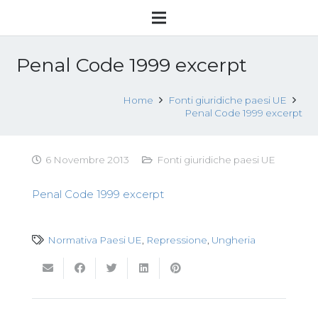
Penal Code 1999 excerpt
Home
Fonti giuridiche paesi UE
Penal Code 1999 excerpt
6 Novembre 2013
Fonti giuridiche paesi UE
Penal Code 1999 excerpt
Normativa Paesi UE
,
Repressione
,
Ungheria