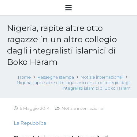
Nigeria, rapite altre otto
ragazze in un altro collegio
dagli integralisti islamici di
Boko Haram
Home
Rassegna stampa
Notizie internazionali
Nigeria, rapite altre otto ragazze in un altro collegio dagli
integralisti islamici di Boko Haram
6 Maggio 2014
Notizie internazionali
La Repubblica