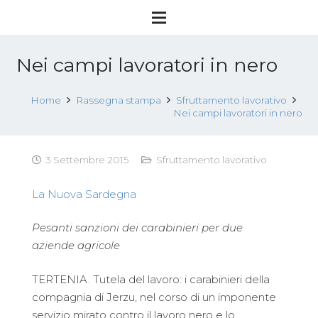
Nei campi lavoratori in nero
Home
Rassegna stampa
Sfruttamento lavorativo
Nei campi lavoratori in nero
3 Settembre 2015
Sfruttamento lavorativo
La Nuova Sardegna
Pesanti sanzioni dei carabinieri per due
aziende agricole
TERTENIA. Tutela del lavoro: i carabinieri della
compagnia di Jerzu, nel corso di un imponente
servizio mirato contro il lavoro nero e lo