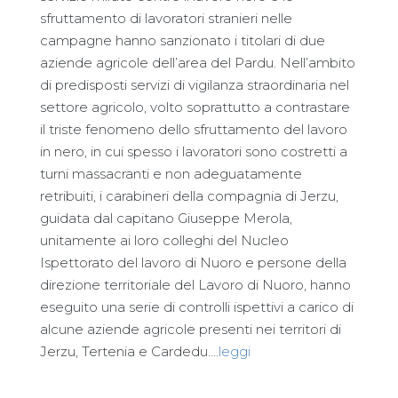
sfruttamento di lavoratori stranieri nelle
campagne hanno sanzionato i titolari di due
aziende agricole dell’area del Pardu. Nell’ambito
di predisposti servizi di vigilanza straordinaria nel
settore agricolo, volto soprattutto a contrastare
il triste fenomeno dello sfruttamento del lavoro
in nero, in cui spesso i lavoratori sono costretti a
turni massacranti e non adeguatamente
retribuiti, i carabineri della compagnia di Jerzu,
guidata dal capitano Giuseppe Merola,
unitamente ai loro colleghi del Nucleo
Ispettorato del lavoro di Nuoro e persone della
direzione territoriale del Lavoro di Nuoro, hanno
eseguito una serie di controlli ispettivi a carico di
alcune aziende agricole presenti nei territori di
Jerzu, Tertenia e Cardedu….
leggi