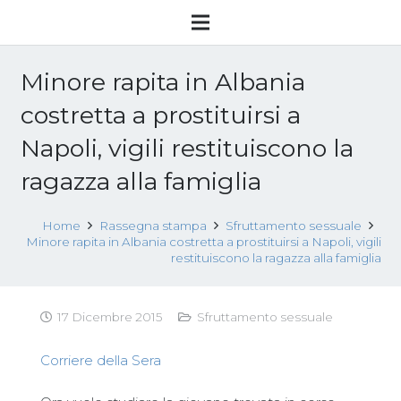
Minore rapita in Albania
costretta a prostituirsi a
Napoli, vigili restituiscono la
ragazza alla famiglia
Home
Rassegna stampa
Sfruttamento sessuale
Minore rapita in Albania costretta a prostituirsi a Napoli, vigili
restituiscono la ragazza alla famiglia
17 Dicembre 2015
Sfruttamento sessuale
Corriere della Sera