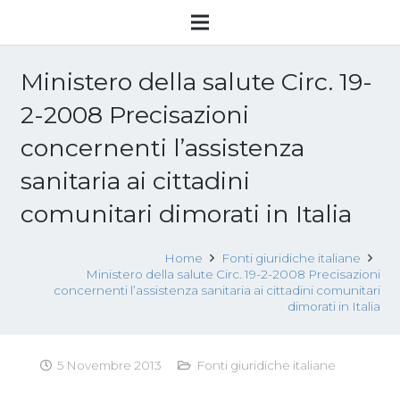
Ministero della salute Circ. 19-
2-2008 Precisazioni
concernenti l’assistenza
sanitaria ai cittadini
comunitari dimorati in Italia
Home
Fonti giuridiche italiane
Ministero della salute Circ. 19-2-2008 Precisazioni
concernenti l’assistenza sanitaria ai cittadini comunitari
dimorati in Italia
5 Novembre 2013
Fonti giuridiche italiane